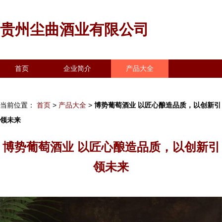
贵州尘曲酒业有限公司
首页
企业简介
产品大全
联系我们
企业信息
访客留言
当前位置：
首页
>
产品大全
>
博势葡萄酒业 以匠心酿造品质，以创新引
领未来
博势葡萄酒业 以匠心酿造品质，以创新引
领未来