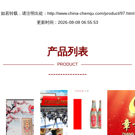
如若转载，请注明出处：http://www.china-chenqu.com/product/97.html
更新时间：2026-08-08 06:55:53
产品列表
PRODUCT
----------------